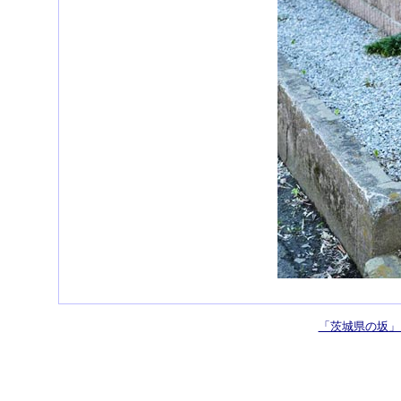
「茨城県の坂」