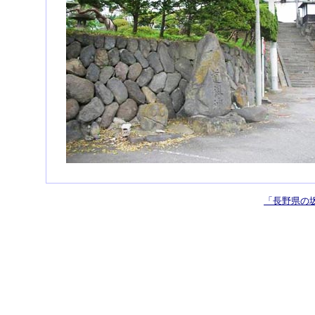
「長野県の